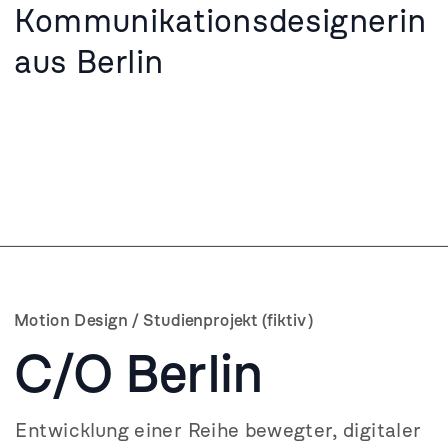
Kommunikationsdesignerin 
aus Berlin
Motion Design / Studienprojekt (fiktiv)
C/O Berlin
Entwicklung einer Reihe bewegter, digitaler 